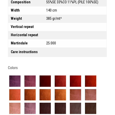
Composition
55%SE 33%CO 11%PL (PILE 100%SE)
Width
140 cm
Weight
385 gr/mt²
Vertical repeat
Horizontal repeat
Martindale
25.000
Care instructions
Colors
E2057/01
E2057/02
E2057/03
E2057/04
E2057/05
E2057/06
E2057/07
E2057/08
E2057/09
E2057/10
E2057/11
E2057/12