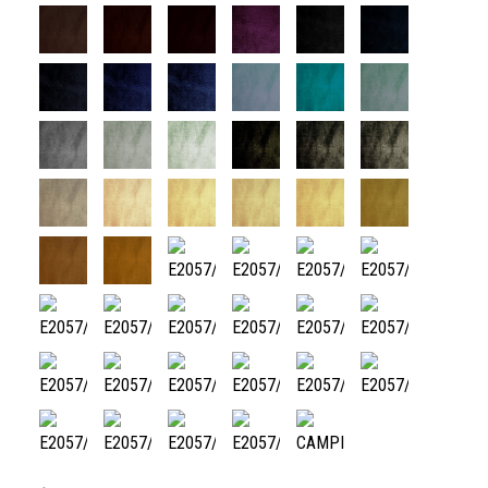
E2057/13
E2057/14
E2057/15
E2057/16
E2057/17
E2057/18
E2057/19
E2057/20
E2057/21
E2057/22
E2057/23
E2057/24
E2057/25
E2057/26
E2057/27
E2057/28
E2057/29
E2057/30
E2057/31
E2057/32
E2057/33
E2057/34
E2057/35
E2057/36
E2057/37
E2057/38
E2057/39
E2057/40
E2057/41
E2057/42
E2057/43
E2057/44
E2057/45
E2057/46
E2057/47
E2057/48
E2057/49
E2057/50
E2057/51
E2057/52
E2057/53
E2057/54
E2057/55
E2057/56
E2057/57
E2057/58
E2057/59
E2057/60
E2057/61
E2057/62
E2057/63
E2057/64