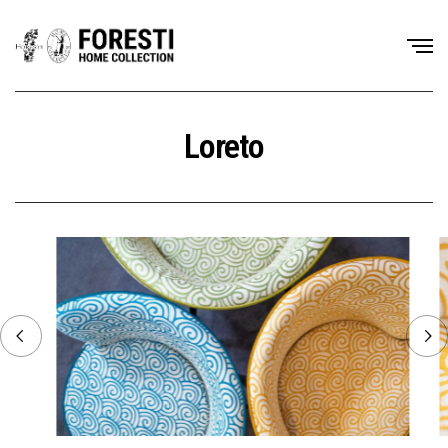
Loreto