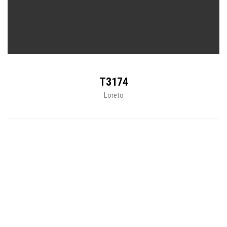
T3174
Loreto